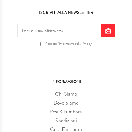
ISCRIVITI ALLA NEWSLETTER
Accetto l'informativa sulla Privacy
INFORMAZIONI
Chi Siamo
Dove Siamo
Resi & Rimborsi
Spedizioni
Cosa Facciamo