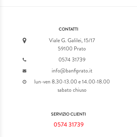
CONTATTI
Viale G. Galilei, 15/17
59100 Prato
0574 31739
info@banfiprato.it
lun-ven 8.30-13.00 e 14.00-18.00
sabato chiuso
SERVIZIO CLIENTI
0574 31739