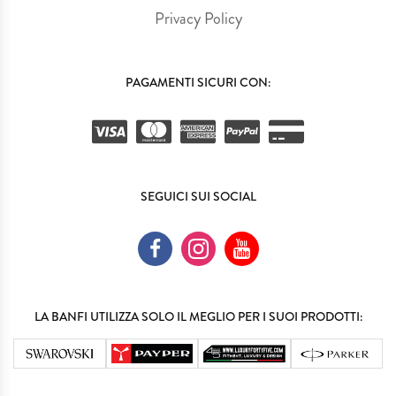
Privacy Policy
PAGAMENTI SICURI CON:
SEGUICI SUI SOCIAL
LA BANFI UTILIZZA SOLO IL MEGLIO PER I SUOI PRODOTTI: