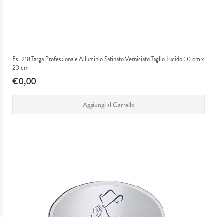
Es. 218 Targa Professionale Alluminio Satinato Verniciato Taglio Lucido 30 cm x
20 cm
€0,00
Aggiungi al Carrello