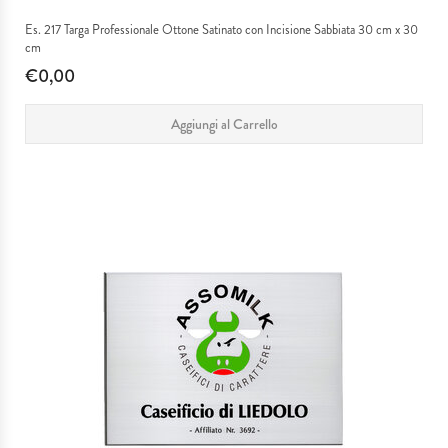
Es. 217 Targa Professionale Ottone Satinato con Incisione Sabbiata 30 cm x 30
cm
€0,00
Aggiungi al Carrello