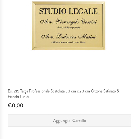
Es. 215 Targa Professionale Scatolata 30 cm x 20 cm Ottone Satinato &
Fianchi Lucidi
€0,00
Aggiungi al Carrello