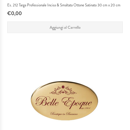
Es. 212 Targa Professionale Incisa & Smaltata Ottone Satinato 30 cm x 20 cm
€0,00
Aggiungi al Carrello