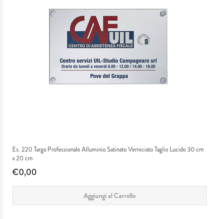
Es. 220 Targa Professionale Alluminio Satinato Verniciato Taglio Lucido 30 cm
x 20 cm
€0,00
Aggiungi al Carrello