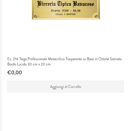
Es. 214 Targa Professionale Metacrilico Trasparente su Base in Ottone Satinato
Bordo Lucido 30 cm x 20 cm
€0,00
Aggiungi al Carrello