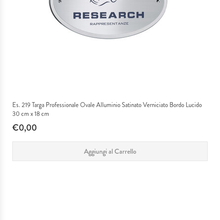
Es. 219 Targa Professionale Ovale Alluminio Satinato Verniciato Bordo Lucido
30 cm x 18 cm
€0,00
Aggiungi al Carrello