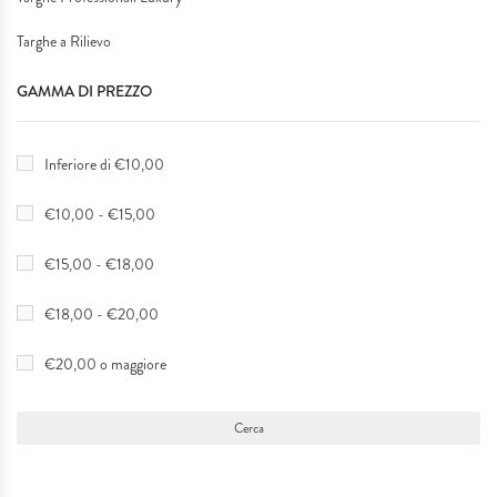
Targhe a Rilievo
GAMMA DI PREZZO
Inferiore di €10,00
€10,00 - €15,00
€15,00 - €18,00
€18,00 - €20,00
€20,00 o maggiore