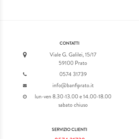
CONTATTI
Viale G. Galilei, 15/17
59100 Prato
0574 31739
info@banfiprato.it
lun-ven 8.30-13.00 e 14.00-18.00
sabato chiuso
SERVIZIO CLIENTI