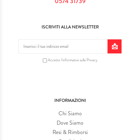
0574 31739
ISCRIVITI ALLA NEWSLETTER
Accetto l'informativa sulla Privacy
INFORMAZIONI
Chi Siamo
Dove Siamo
Resi & Rimborsi