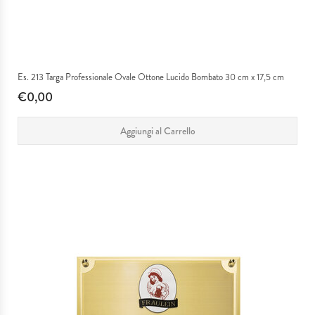
Es. 213 Targa Professionale Ovale Ottone Lucido Bombato 30 cm x 17,5 cm
€0,00
Aggiungi al Carrello