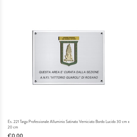
Es. 221 Targa Professionale Alluminio Satinato Verniciato Bordo Lucido 30 cm x
20 cm
€0,00