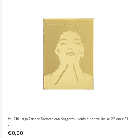
Es. 216 Targa Ottone Satinato con Soggetto Lucido e Scritte Incise 22 cm x 31
cm
€0,00