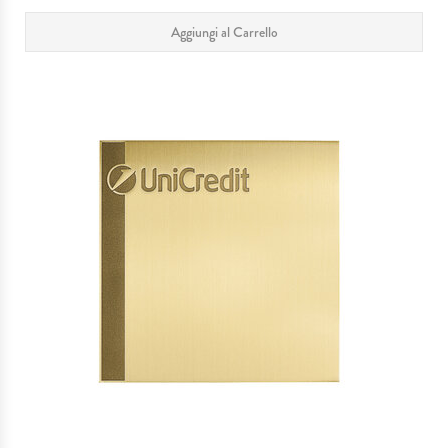
Aggiungi al Carrello