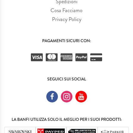
Spedizioni
Cosa Facciamo
Privacy Policy
PAGAMENTI SICURI CON:
SEGUICI SUI SOCIAL
LA BANFI UTILIZZA SOLO IL MEGLIO PER I SUOI PRODOTTI: