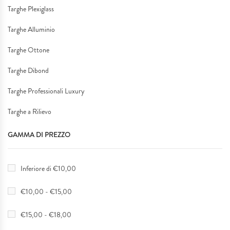
Targhe Plexiglass
Targhe Alluminio
Targhe Ottone
Targhe Dibond
Targhe Professionali Luxury
Targhe a Rilievo
GAMMA DI PREZZO
Inferiore di €10,00
€10,00 - €15,00
€15,00 - €18,00