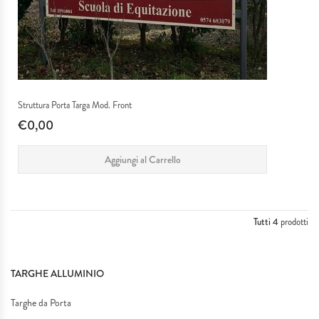
Struttura Porta Targa Mod. Front
€0,00
Aggiungi al Carrello
Tutti 4
prodotti
TARGHE ALLUMINIO
Targhe da Porta