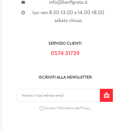
info@banfiprato.it
lun-ven 8.30-13.00 e 14.00-18.00
sabato chiuso
SERVIZIO CLIENTI
0574 31739
ISCRIVITI ALLA NEWSLETTER
Accetto l'informativa sulla Privacy