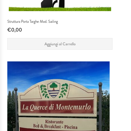
Struttura Porta Targhe Mod. Sailing
€0,00
Aggiungi al Carrello