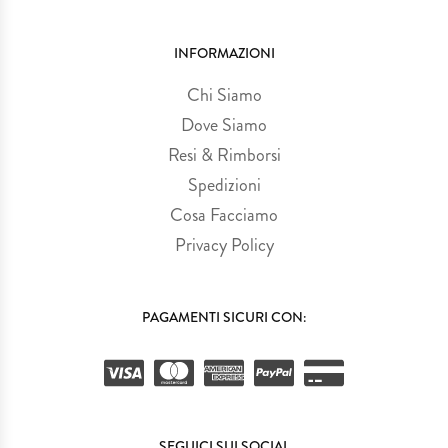
INFORMAZIONI
Chi Siamo
Dove Siamo
Resi & Rimborsi
Spedizioni
Cosa Facciamo
Privacy Policy
PAGAMENTI SICURI CON:
SEGUICI SUI SOCIAL