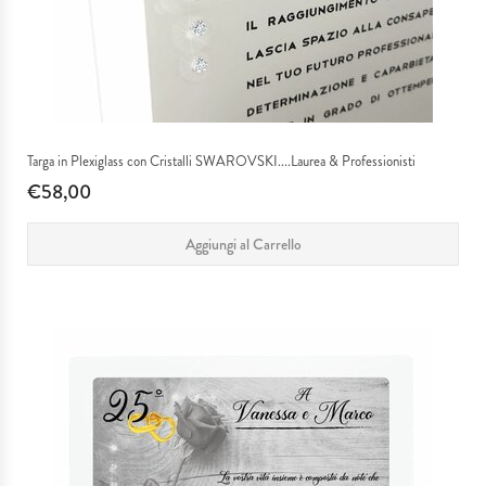
Targa in Plexiglass con Cristalli SWAROVSKI....Laurea & Professionisti
€58,00
Aggiungi al Carrello