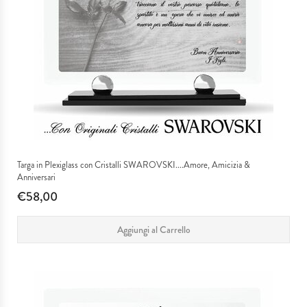
Targa in Plexiglass con Cristalli SWAROVSKI....Amore, Amicizia &
Anniversari
€58,00
Aggiungi al Carrello