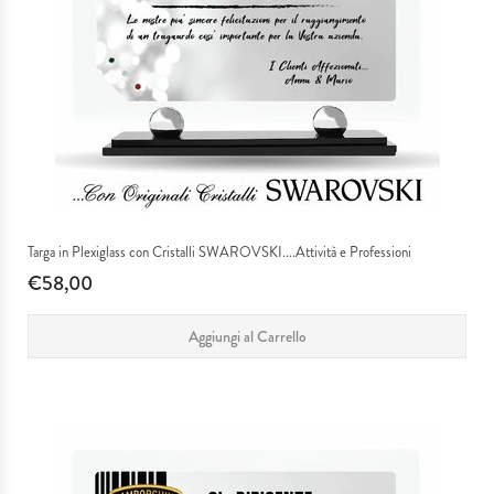
Targa in Plexiglass con Cristalli SWAROVSKI....Attività e Professioni
€58,00
Aggiungi al Carrello