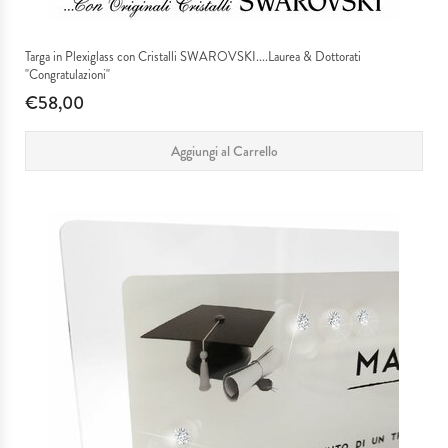
Targa in Plexiglass con Cristalli SWAROVSKI....Laurea & Dottorati
"Congratulazioni"
€58,00
Aggiungi al Carrello