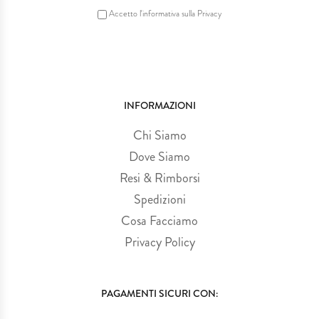
Accetto l'informativa sulla Privacy
INFORMAZIONI
Chi Siamo
Dove Siamo
Resi & Rimborsi
Spedizioni
Cosa Facciamo
Privacy Policy
PAGAMENTI SICURI CON: