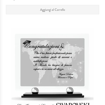
Aggiungi al Carrello