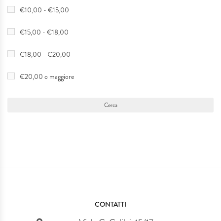
€10,00 - €15,00
€15,00 - €18,00
€18,00 - €20,00
€20,00 o maggiore
CONTATTI