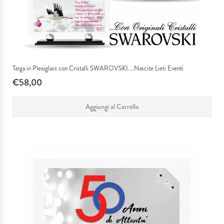
Targa in Plexiglass con Cristalli SWAROVSKI....Nascite Lieti Eventi
€58,00
Aggiungi al Carrello