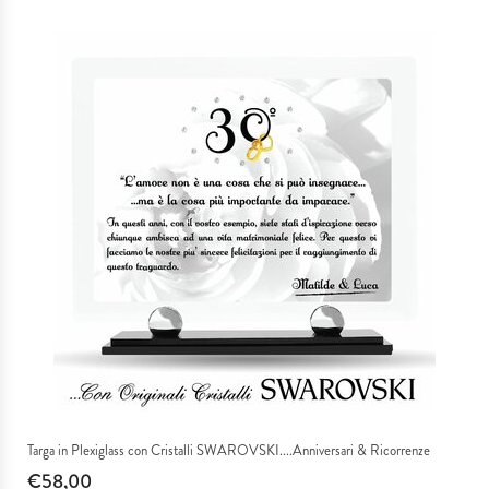
Targa in Plexiglass con Cristalli SWAROVSKI....Anniversari & Ricorrenze
€58,00