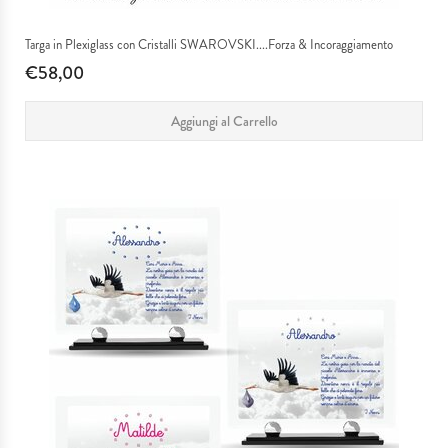
Targa in Plexiglass con Cristalli SWAROVSKI....Forza & Incoraggiamento
€58,00
Aggiungi al Carrello