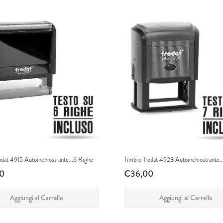
odat 4915 Autoinchiostrante...6 Righe
Timbro Trodat 4928 Autoinchiostrante..
0
€36,00
Aggiungi al Carrello
Aggiungi al Carrello