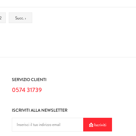
2
Succ. ›
SERVIZIO CLIENTI
0574 31739
ISCRIVITI ALLA NEWSLETTER
Iscriviti