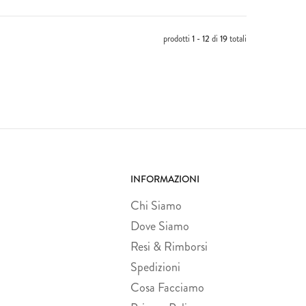
prodotti
1 - 12
di
19
totali
INFORMAZIONI
Chi Siamo
Dove Siamo
Resi & Rimborsi
Spedizioni
Cosa Facciamo