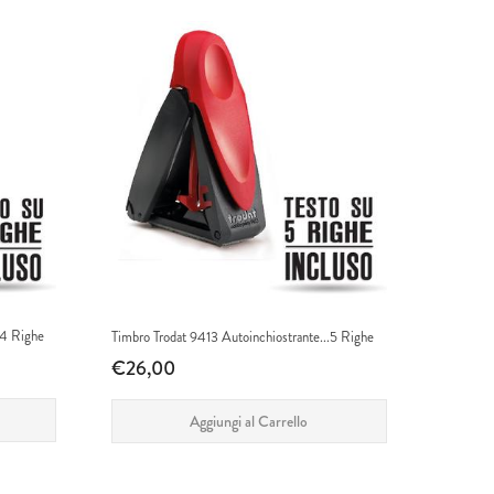
.4 Righe
Timbro Trodat 9413 Autoinchiostrante...5 Righe
€26,00
Aggiungi al Carrello