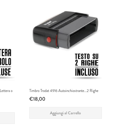
Lettera o
Timbro Trodat 4916 Autoinchiostrante...2 Righe
€18,00
Aggiungi al Carrello