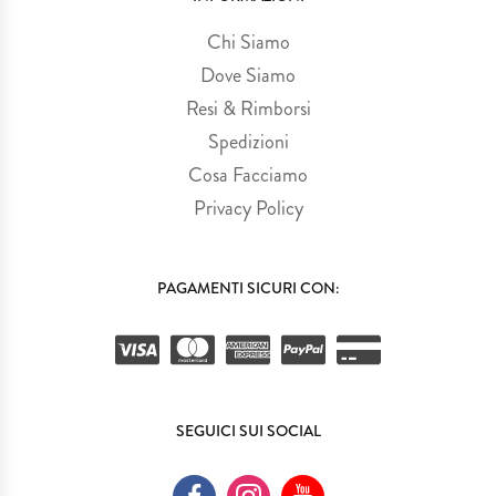
Chi Siamo
Dove Siamo
Resi & Rimborsi
Spedizioni
Cosa Facciamo
Privacy Policy
PAGAMENTI SICURI CON:
SEGUICI SUI SOCIAL