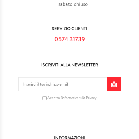
sabato chiuso
SERVIZIO CLIENTI
0574 31739
ISCRIVITI ALLA NEWSLETTER
Accetto l'informativa sulla Privacy
INFORMAZIONI