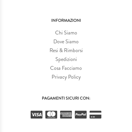
INFORMAZIONI
Chi Siamo
Dove Siamo
Resi & Rimborsi
Spedizioni
Cosa Facciamo
Privacy Policy
PAGAMENTI SICURI CON: