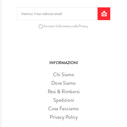
Accetto l'informativa sulla Privacy
INFORMAZIONI
Chi Siamo
Dove Siamo
Resi & Rimborsi
Spedizioni
Cosa Facciamo
Privacy Policy