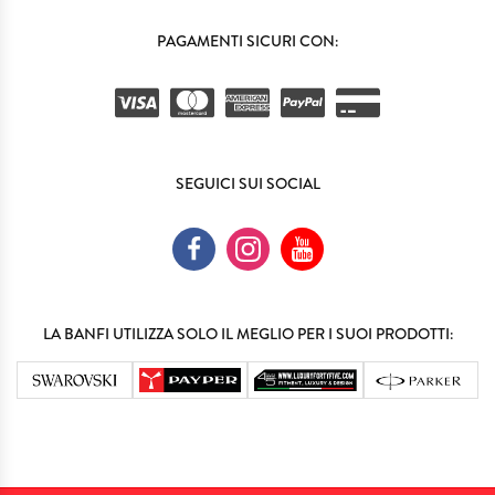
PAGAMENTI SICURI CON:
SEGUICI SUI SOCIAL
LA BANFI UTILIZZA SOLO IL MEGLIO PER I SUOI PRODOTTI: