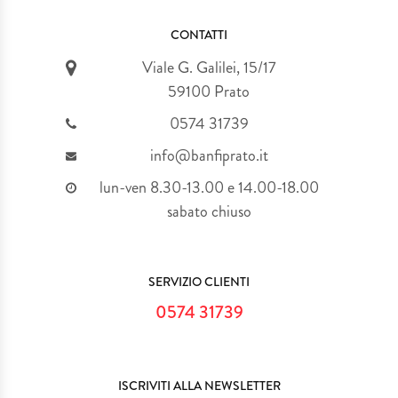
CONTATTI
Viale G. Galilei, 15/17
59100 Prato
0574 31739
info@banfiprato.it
lun-ven 8.30-13.00 e 14.00-18.00
sabato chiuso
SERVIZIO CLIENTI
0574 31739
ISCRIVITI ALLA NEWSLETTER