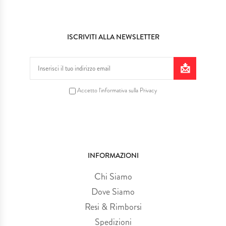
ISCRIVITI ALLA NEWSLETTER
Accetto l'informativa sulla Privacy
INFORMAZIONI
Chi Siamo
Dove Siamo
Resi & Rimborsi
Spedizioni