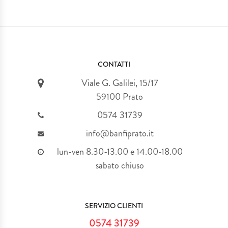
CONTATTI
Viale G. Galilei, 15/17
59100 Prato
0574 31739
info@banfiprato.it
lun-ven 8.30-13.00 e 14.00-18.00
sabato chiuso
SERVIZIO CLIENTI
0574 31739