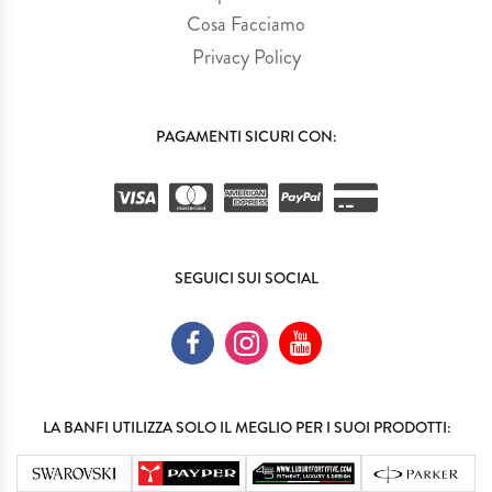
Cosa Facciamo
Privacy Policy
PAGAMENTI SICURI CON:
SEGUICI SUI SOCIAL
LA BANFI UTILIZZA SOLO IL MEGLIO PER I SUOI PRODOTTI: