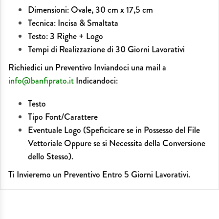
Dimensioni: Ovale, 30 cm x 17,5 cm
Tecnica: Incisa & Smaltata
Testo: 3 Righe + Logo
Tempi di Realizzazione di 30 Giorni Lavorativi
Richiedici un Preventivo Inviandoci una mail a
info@banfiprato.it
Indicandoci:
Testo
Tipo Font/Carattere
Eventuale Logo (Speficicare se in Possesso del File
Vettoriale Oppure se si Necessita della Conversione
dello Stesso).
Ti Invieremo un Preventivo Entro 5 Giorni Lavorativi.