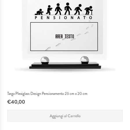
Targa Plexiglass Design Pensionamento 23 cm x 20 cm
€40,00
Aggiungi al Carrello