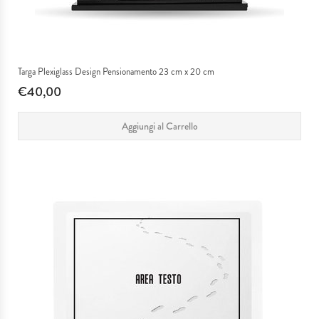
Targa Plexiglass Design Pensionamento 23 cm x 20 cm
€40,00
Aggiungi al Carrello