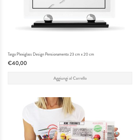
Targa Plexiglass Design Pensionamento 23 cm x 20 cm
€40,00
Aggiungi al Carrello