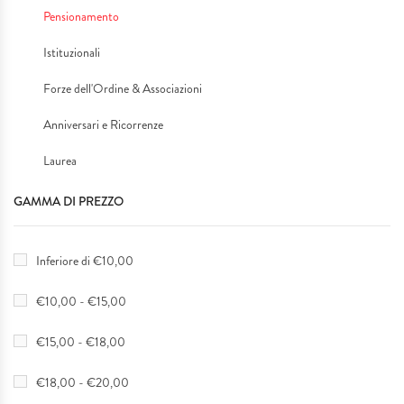
Pensionamento
Istituzionali
Forze dell'Ordine & Associazioni
Anniversari e Ricorrenze
Laurea
GAMMA DI PREZZO
Inferiore di €10,00
€10,00 - €15,00
€15,00 - €18,00
€18,00 - €20,00