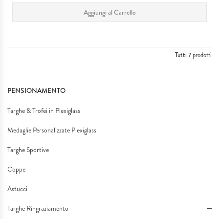
Aggiungi al Carrello
Tutti 7
prodotti
PENSIONAMENTO
Targhe & Trofei in Plexiglass
Medaglie Personalizzate Plexiglass
Targhe Sportive
Coppe
Astucci
Targhe Ringraziamento