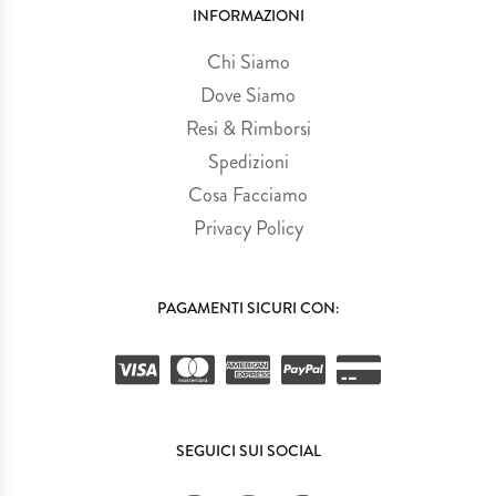
INFORMAZIONI
Chi Siamo
Dove Siamo
Resi & Rimborsi
Spedizioni
Cosa Facciamo
Privacy Policy
PAGAMENTI SICURI CON:
SEGUICI SUI SOCIAL