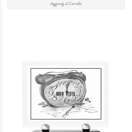
Aggiungi al Carrello