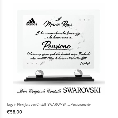
Targa in Plexiglass con Cristalli SWAROVSKI....Pensionamento
€58,00