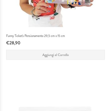
Funny Ticket's Pensionamento 29,5 cm x 15 cm
€28,90
Aggiungi al Carrello