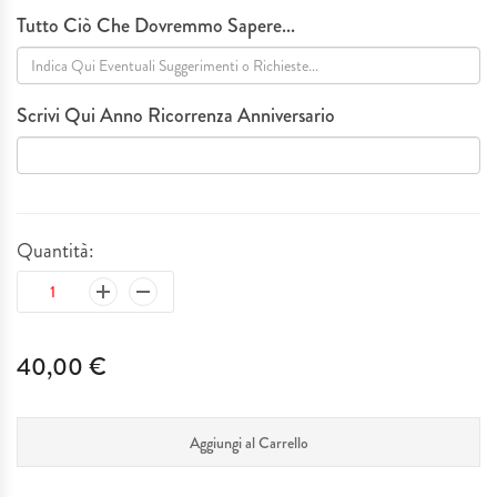
Tutto Ciò Che Dovremmo Sapere...
Scrivi Qui Anno Ricorrenza Anniversario
Quantità:
40,00 €
Aggiungi al Carrello