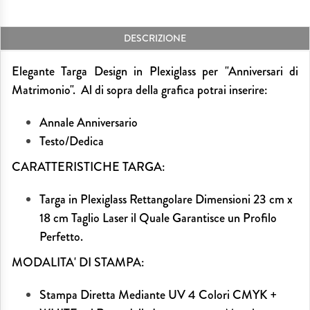
DESCRIZIONE
Elegante Targa Design in Plexiglass per "Anniversari di
Matrimonio". Al di sopra della grafica potrai inserire:
Annale Anniversario
Testo/Dedica
CARATTERISTICHE TARGA:
Targa in Plexiglass Rettangolare Dimensioni 23 cm x
18 cm Taglio Laser il Quale Garantisce un Profilo
Perfetto.
MODALITA' DI STAMPA:
Stampa Diretta Mediante UV 4 Colori CMYK +