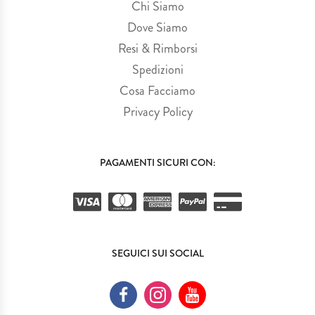
Chi Siamo
Dove Siamo
Resi & Rimborsi
Spedizioni
Cosa Facciamo
Privacy Policy
PAGAMENTI SICURI CON:
SEGUICI SUI SOCIAL