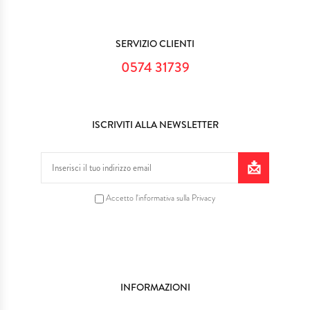
SERVIZIO CLIENTI
0574 31739
ISCRIVITI ALLA NEWSLETTER
Accetto l'informativa sulla Privacy
INFORMAZIONI