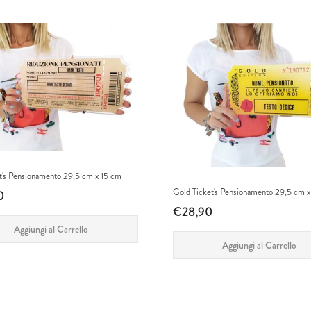
t's Pensionamento 29,5 cm x 15 cm
Gold Ticket's Pensionamento 29,5 cm x
0
€28,90
Aggiungi al Carrello
Aggiungi al Carrello