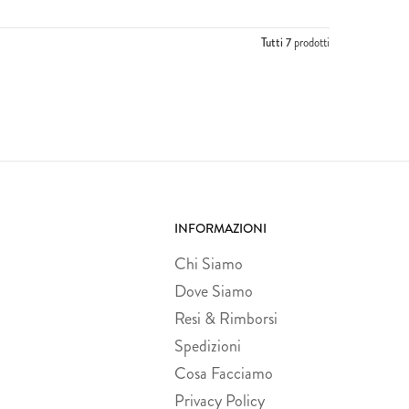
Tutti 7
prodotti
INFORMAZIONI
Chi Siamo
Dove Siamo
Resi & Rimborsi
Spedizioni
Cosa Facciamo
Privacy Policy