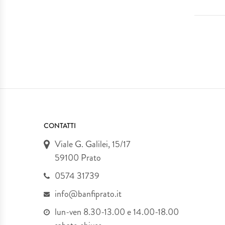
CONTATTI
Viale G. Galilei, 15/17
59100 Prato
0574 31739
info@banfiprato.it
lun-ven 8.30-13.00 e 14.00-18.00