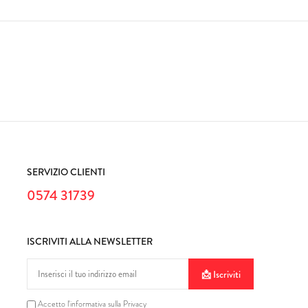
SERVIZIO CLIENTI
0574 31739
ISCRIVITI ALLA NEWSLETTER
Iscriviti
Accetto l'informativa sulla Privacy