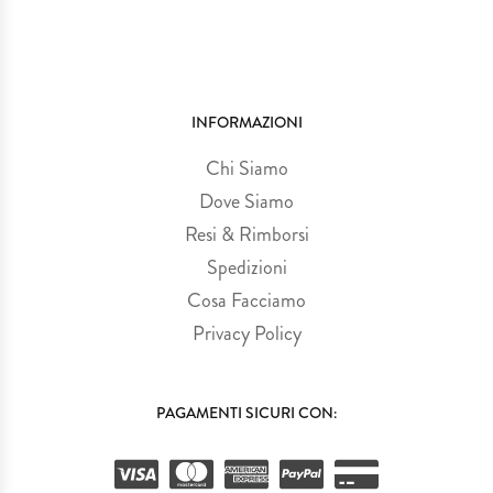
INFORMAZIONI
Chi Siamo
Dove Siamo
Resi & Rimborsi
Spedizioni
Cosa Facciamo
Privacy Policy
PAGAMENTI SICURI CON: