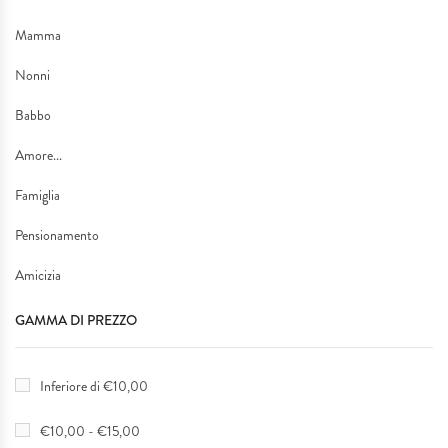
Mamma
Nonni
Babbo
Amore...
Famiglia
Pensionamento
Amicizia
GAMMA DI PREZZO
Inferiore di €10,00
€10,00 - €15,00