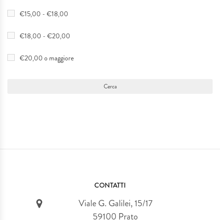
€15,00 - €18,00
€18,00 - €20,00
€20,00 o maggiore
CONTATTI
Viale G. Galilei, 15/17
59100 Prato