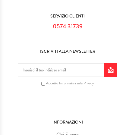
SERVIZIO CLIENTI
0574 31739
ISCRIVITI ALLA NEWSLETTER
Accetto l'informativa sulla Privacy
INFORMAZIONI
Chi Siamo