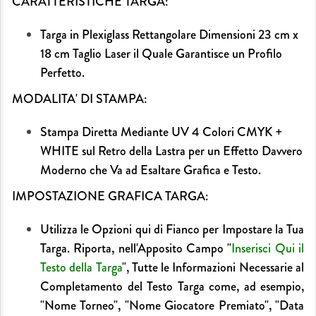
CARATTERISTICHE TARGA:
Targa in Plexiglass Rettangolare Dimensioni 23 cm x
18 cm Taglio Laser il Quale Garantisce un Profilo
Perfetto.
MODALITA' DI STAMPA:
Stampa Diretta Mediante UV 4 Colori CMYK +
WHITE sul Retro della Lastra per un Effetto Davvero
Moderno che Va ad Esaltare Grafica e Testo.
IMPOSTAZIONE GRAFICA TARGA:
Utilizza le Opzioni qui di Fianco per Impostare la Tua
Targa. Riporta, nell'Apposito Campo "
Inserisci Qui il
Testo della Targa
", Tutte le Informazioni Necessarie al
Completamento del Testo Targa come, ad esempio,
"Nome Torneo", "Nome Giocatore Premiato", "Data