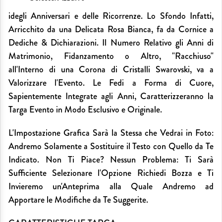
idegli Anniversari e delle Ricorrenze. Lo Sfondo Infatti,
Arricchito da una Delicata Rosa Bianca, fa da Cornice a
Dediche & Dichiarazioni. Il Numero Relativo gli Anni di
Matrimonio, Fidanzamento o Altro, "Racchiuso"
all'Interno di una Corona di Cristalli Swarovski, va a
Valorizzare l'Evento. Le Fedi a Forma di Cuore,
Sapientemente Integrate agli Anni, Caratterizzeranno la
Targa Evento in Modo Esclusivo e Originale.
L'Impostazione Grafica Sarà la Stessa che Vedrai in Foto:
Andremo Solamente a Sostituire il Testo con Quello da Te
Indicato. Non Ti Piace? Nessun Problema: Ti Sarà
Sufficiente Selezionare l'Opzione Richiedi Bozza e Ti
Invieremo un'Anteprima alla Quale Andremo ad
Apportare le Modifiche da Te Suggerite.