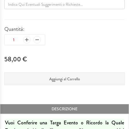
Quantità:
58,00 €
Aggiungi al Carrello
DESCRIZIONE
Vuoi Conferire una Targa Evento o Ricordo la Quale