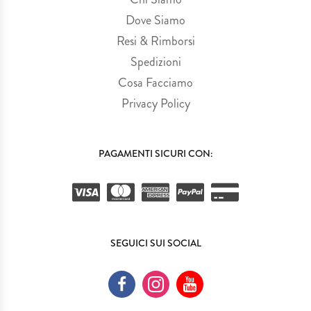
Dove Siamo
Resi & Rimborsi
Spedizioni
Cosa Facciamo
Privacy Policy
PAGAMENTI SICURI CON:
SEGUICI SUI SOCIAL