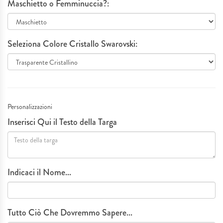
Maschietto o Femminuccia?:
Seleziona Colore Cristallo Swarovski:
Personalizzazioni
Inserisci Qui il Testo della Targa
Indicaci il Nome...
Tutto Ciò Che Dovremmo Sapere...