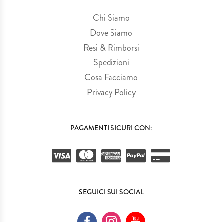
Chi Siamo
Dove Siamo
Resi & Rimborsi
Spedizioni
Cosa Facciamo
Privacy Policy
PAGAMENTI SICURI CON:
SEGUICI SUI SOCIAL