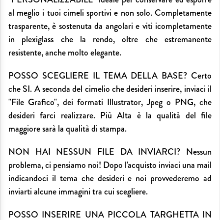
al meglio i tuoi cimeli sportivi e non solo. Completamente
trasparente, è sostenuta da angolari e viti icompletamente
in plexiglass che la rendo, oltre che estremanente
resistente, anche molto elegante.
POSSO SCEGLIERE IL TEMA DELLA BASE? Certo
che SI. A seconda del cimelio che desideri inserire, inviaci il
"File Grafico", dei formati Illustrator, Jpeg o PNG, che
desideri farci realizzare. Più Alta è la qualità del file
maggiore sarà la qualità di stampa.
NON HAI NESSUN FILE DA INVIARCI? Nessun
problema, ci pensiamo noi! Dopo l'acquisto inviaci una mail
indicandoci il tema che desideri e noi provvederemo ad
inviarti alcune immagini tra cui scegliere.
POSSO INSERIRE UNA PICCOLA TARGHETTA IN