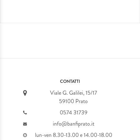
CONTATTI
Viale G. Galilei, 15/17
59100 Prato
0574 31739
info@banfiprato.it
lun-ven 8.30-13.00 e 14.00-18.00