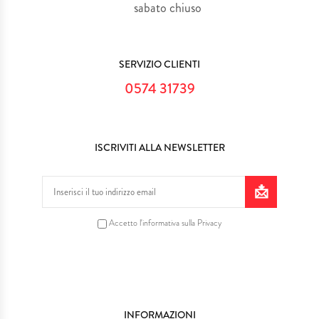
sabato chiuso
SERVIZIO CLIENTI
0574 31739
ISCRIVITI ALLA NEWSLETTER
Accetto l'informativa sulla Privacy
INFORMAZIONI