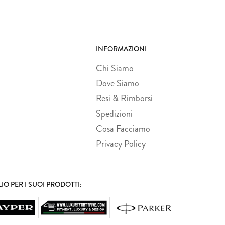
INFORMAZIONI
Chi Siamo
Dove Siamo
Resi & Rimborsi
Spedizioni
Cosa Facciamo
Privacy Policy
LIO PER I SUOI PRODOTTI: