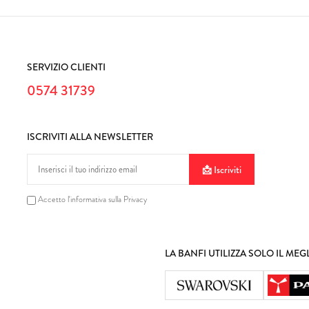
SERVIZIO CLIENTI
0574 31739
ISCRIVITI ALLA NEWSLETTER
Iscriviti
Accetto l'informativa sulla Privacy
LA BANFI UTILIZZA SOLO IL MEG