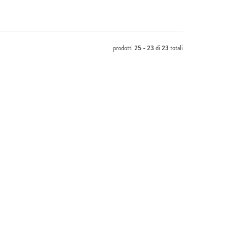
prodotti
25 - 23
di
23
totali